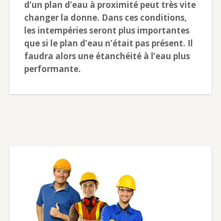
d’un plan d’eau à proximité peut très vite
changer la donne. Dans ces conditions,
les intempéries seront plus importantes
que si le plan d’eau n’était pas présent. Il
faudra alors une étanchéité à l’eau plus
performante.