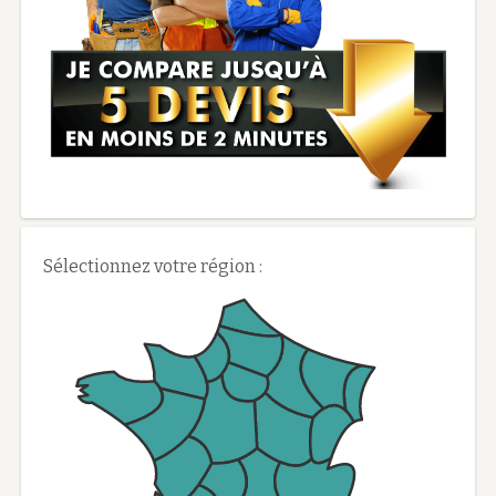
Sélectionnez votre région :