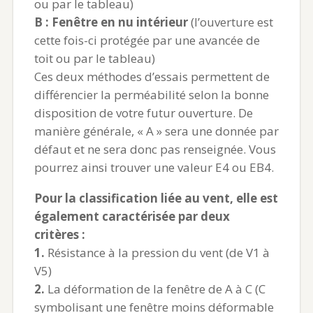
ou par le tableau)
B : Fenêtre en nu intérieur
(l’ouverture est
cette fois-ci protégée par une avancée de
toit ou par le tableau)
Ces deux méthodes d’essais permettent de
différencier la perméabilité selon la bonne
disposition de votre futur ouverture. De
manière générale, « A » sera une donnée par
défaut et ne sera donc pas renseignée. Vous
pourrez ainsi trouver une valeur E4 ou EB4.
Pour la classification liée au vent, elle est
également caractérisée par deux
critères :
1.
Résistance à la pression du vent (de V1 à
V5)
2.
La déformation de la fenêtre de A à C (C
symbolisant une fenêtre moins déformable