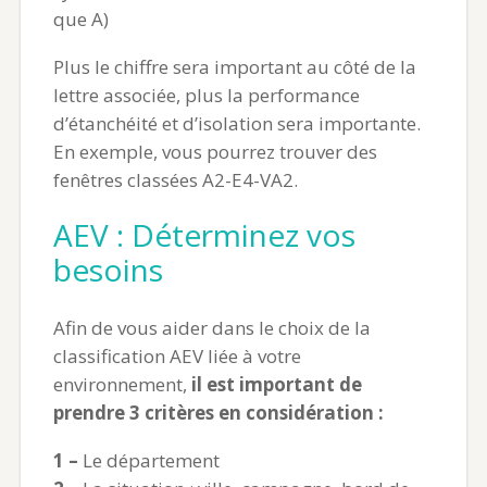
que A)
Plus le chiffre sera important au côté de la
lettre associée, plus la performance
d’étanchéité et d’isolation sera importante.
En exemple, vous pourrez trouver des
fenêtres classées A2-E4-VA2.
AEV : Déterminez vos
besoins
Afin de vous aider dans le choix de la
classification AEV liée à votre
environnement,
il est important de
prendre 3 critères en considération :
1 –
Le département