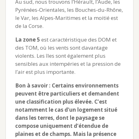
Au sud, nous trouvons l’Hérault, l’Aude, les
Pyrénées-Orientales, les Bouches-du-Rhône,
le Var, les Alpes-Maritimes et la moitié est
de la Corse.
La zone 5
est caractéristique des DOM et
des TOM, où les vents sont davantage
violents. Les îles sont également plus
sensibles aux intempéries et la pression de
l’air est plus importante.
Bon à savoir : Certains environnements
peuvent être particuliers et demandent
une classification plus élevée. C’est
notamment le cas d’un logement situé
dans les terres, dont le paysage se
compose uniquement d’étendue de
plaines et de champs. Mais la présence