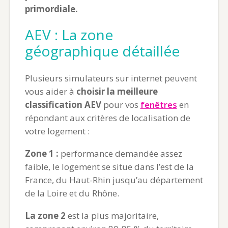
primordiale.
AEV : La zone
géographique détaillée
Plusieurs simulateurs sur internet peuvent
vous aider à
choisir la meilleure
classification AEV
pour vos
fenêtres
en
répondant aux critères de localisation de
votre logement :
Zone 1 :
performance demandée assez
faible, le logement se situe dans l’est de la
France, du Haut-Rhin jusqu’au département
de la Loire et du Rhône.
La zone 2
est la plus majoritaire,