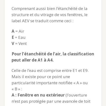
Comprenant aussi bien l’étanchéité de la
structure et du vitrage de vos fenêtres, le
label AEV se traduit comme ceci :
A
= Air
E
= Eau
V
= Vent
Pour l’étanchéité de l’air, la classification
peut aller de A1 à A4.
Celle de l’eau est comprise entre E1 et E9.
Mais il existe pour ce point une
particularité importante notifiée « A » ou
« B » :
A : Fenêtre en nu extérieur
(l’ouverture
n’est pas protégée par une avancée de toit