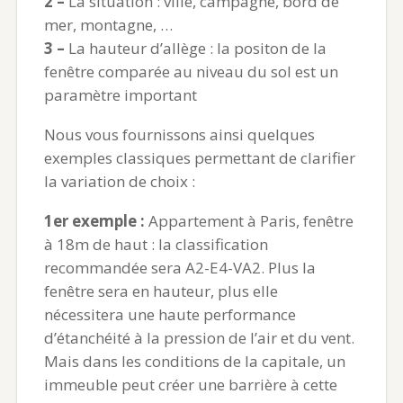
2 –
La situation : ville, campagne, bord de
mer, montagne, …
3 –
La hauteur d’allège : la positon de la
fenêtre comparée au niveau du sol est un
paramètre important
Nous vous fournissons ainsi quelques
exemples classiques permettant de clarifier
la variation de choix :
1er exemple :
Appartement à Paris, fenêtre
à 18m de haut : la classification
recommandée sera A2-E4-VA2. Plus la
fenêtre sera en hauteur, plus elle
nécessitera une haute performance
d’étanchéité à la pression de l’air et du vent.
Mais dans les conditions de la capitale, un
immeuble peut créer une barrière à cette