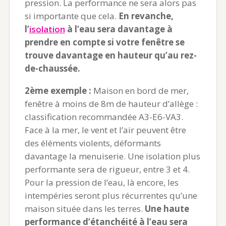
pression. La performance ne sera alors pas
si importante que cela.
En revanche,
l’
isolation
à l’eau sera davantage à
prendre en compte si votre fenêtre se
trouve davantage en hauteur qu’au rez-
de-chaussée.
2ème exemple :
Maison en bord de mer,
fenêtre à moins de 8m de hauteur d’allège :
classification recommandée A3-E6-VA3.
Face à la mer, le vent et l’air peuvent être
des éléments violents, déformants
davantage la menuiserie. Une isolation plus
performante sera de rigueur, entre 3 et 4.
Pour la pression de l’eau, là encore, les
intempéries seront plus récurrentes qu’une
maison située dans les terres.
Une haute
performance d’étanchéité à l’eau sera