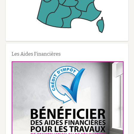
Les Aides Financières