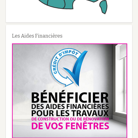
Les Aides Financières