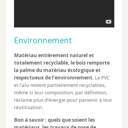
Environnement
Matériau entièrement naturel et
totalement recyclable, le bois remporte
la palme du matériau écologique et
respectueux de l’environnement.
Le PVC
et l’alu restent partiellement recyclables,
même si leur composition, par définition,
réclame plus d’énergie pour parvenir à leur
réutilisation.
Bon à savoir : quels que soient les
matériaux, les travaux de pose de