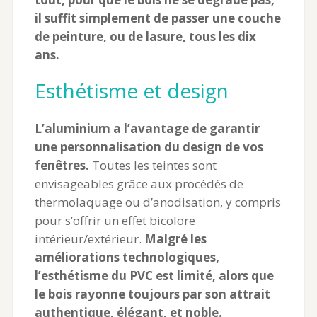
il suffit simplement de passer une couche
de peinture, ou de lasure, tous les dix
ans.
Esthétisme et design
L’aluminium a l’avantage de garantir
une personnalisation du design de vos
fenêtres.
Toutes les teintes sont
envisageables grâce aux procédés de
thermolaquage ou d’anodisation, y compris
pour s’offrir un effet bicolore
intérieur/extérieur.
Malgré les
améliorations technologiques,
l’esthétisme du PVC est limité, alors que
le bois rayonne toujours par son attrait
authentique, élégant, et noble.