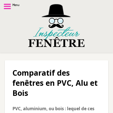
Menu
Comparatif des
fenêtres en PVC, Alu et
Bois
PVC, aluminium, ou bois : lequel de ces