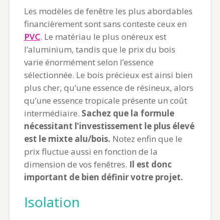
Les modèles de fenêtre les plus abordables
financièrement sont sans conteste ceux en
PVC
. Le matériau le plus onéreux est
l’aluminium, tandis que le prix du bois
varie énormément selon l’essence
sélectionnée. Le bois précieux est ainsi bien
plus cher, qu’une essence de résineux, alors
qu’une essence tropicale présente un coût
intermédiaire.
Sachez que la formule
nécessitant l’investissement le plus élevé
est le mixte alu/bois.
Notez enfin que le
prix fluctue aussi en fonction de la
dimension de vos fenêtres.
Il est donc
important de bien définir votre projet.
Isolation