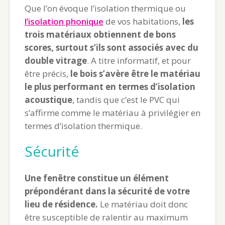
Que l’on évoque l’isolation thermique ou
l’isolation phonique
de vos habitations,
les
trois matériaux obtiennent de bons
scores, surtout s’ils sont associés avec du
double vitrage
. A titre informatif, et pour
être précis,
le bois s’avère être le matériau
le plus performant en termes d’isolation
acoustique
, tandis que c’est le PVC qui
s’affirme comme le matériau à privilégier en
termes d’isolation thermique.
Sécurité
Une fenêtre constitue un élément
prépondérant dans la sécurité de votre
lieu de résidence.
Le matériau doit donc
être susceptible de ralentir au maximum