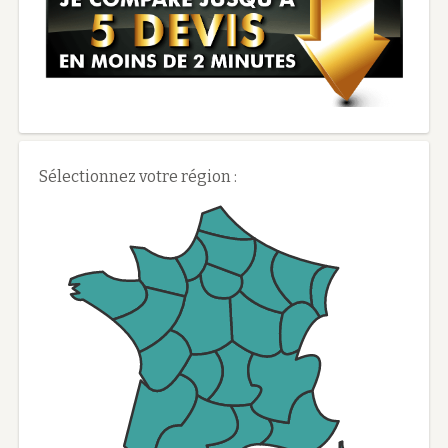
Sélectionnez votre région :