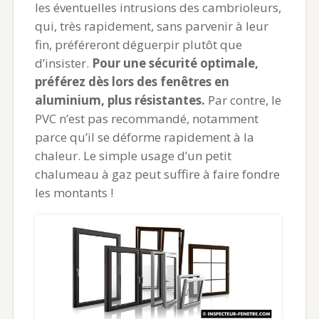
les éventuelles intrusions des cambrioleurs,
qui, très rapidement, sans parvenir à leur
fin, préféreront déguerpir plutôt que
d’insister.
Pour une sécurité optimale,
préférez dès lors des fenêtres en
aluminium, plus résistantes.
Par contre, le
PVC n’est pas recommandé, notamment
parce qu’il se déforme rapidement à la
chaleur. Le simple usage d’un petit
chalumeau à gaz peut suffire à faire fondre
les montants !