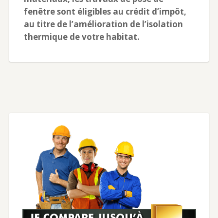
fenêtre sont éligibles au crédit d’impôt,
au titre de l’amélioration de l’isolation
thermique de votre habitat.