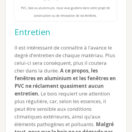
PVC, bois ou aluminium, nous vous guidons dans votre projet de
construction ou de rénovation de vos fenêtres.
Entretien
Il est intéressant de connaître à l‘avance le
degré d’entretien de chaque matériau. Plus
celui-ci sera conséquent, plus il coutera
cher dans la durée.
A ce propos, les
fenêtres en aluminium et les fenêtres en
PVC ne réclament quasiment aucun
entretien.
Le bois requiert une attention
plus régulière, car, selon les essences, il
peut être sensible aux conditions
climatiques extérieures, ainsi qu’aux
éléments pathogènes et polluants.
Malgré
tout, pour que le bois ne se dégrade pas,