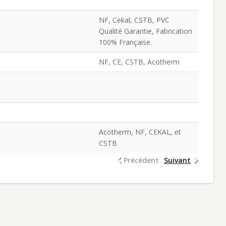
NF, Cekal, CSTB, PVC
Qualité Garantie, Fabrication
100% Française.
NF, CE, CSTB, Acotherm
Acotherm, NF, CEKAL, et
CSTB
Précédent
Suivant