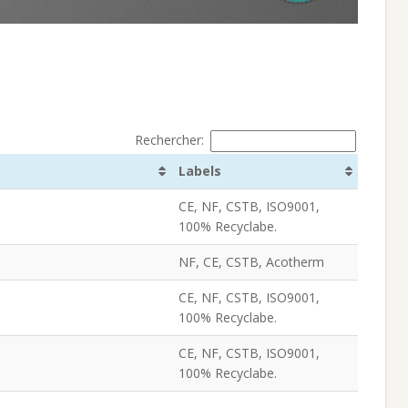
Rechercher:
Labels
CE, NF, CSTB, ISO9001,
100% Recyclabe.
NF, CE, CSTB, Acotherm
CE, NF, CSTB, ISO9001,
100% Recyclabe.
CE, NF, CSTB, ISO9001,
100% Recyclabe.