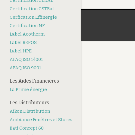
Certification CEKAL
Certification CSTBat
Cerfication Effinergie
Certification NF
Label Acotherm
Label BEPOS
Label HPE
AFAQ ISO 14001
AFAQ ISO 9001
Les Aides Financières
La Prime énergie
Les Distributeurs
Aikon Distribution
Ambiance Fenêtres et Stores
Bati Concept 68