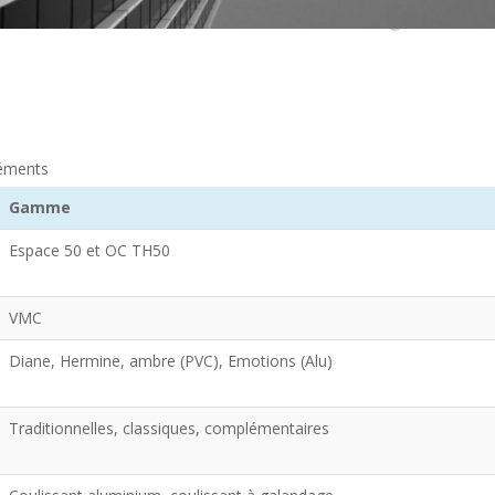
éments
Gamme
Espace 50 et OC TH50
VMC
Diane, Hermine, ambre (PVC), Emotions (Alu)
Traditionnelles, classiques, complémentaires