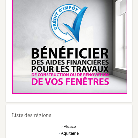
Liste des régions
›
Alsace
›
Aquitaine