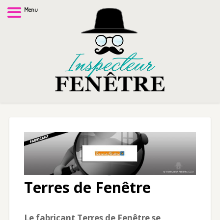
Menu
Terres de Fenêtre
Le fabricant Terres de Fenêtre se