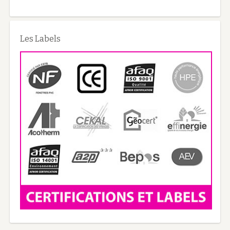
Les Labels