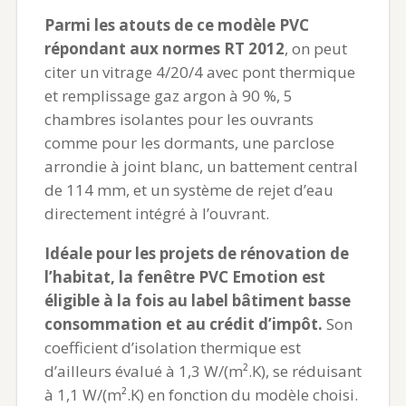
Parmi les atouts de ce modèle PVC
répondant aux normes RT 2012
, on peut
citer un vitrage 4/20/4 avec pont thermique
et remplissage gaz argon à 90 %, 5
chambres isolantes pour les ouvrants
comme pour les dormants, une parclose
arrondie à joint blanc, un battement central
de 114 mm, et un système de rejet d’eau
directement intégré à l’ouvrant.
Idéale pour les projets de rénovation de
l’habitat, la fenêtre PVC Emotion est
éligible à la fois au label bâtiment basse
consommation et au crédit d’impôt.
Son
coefficient d’isolation thermique est
d’ailleurs évalué à 1,3 W/(m².K), se réduisant
à 1,1 W/(m².K) en fonction du modèle choisi.