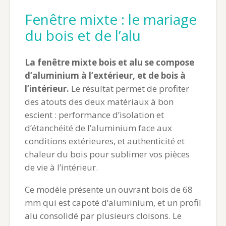
Fenêtre mixte : le mariage
du bois et de l’alu
La fenêtre mixte bois et alu se compose
d’aluminium à l’extérieur, et de bois à
l’intérieur.
Le résultat permet de profiter
des atouts des deux matériaux à bon
escient : performance d’isolation et
d’étanchéité de l’aluminium face aux
conditions extérieures, et authenticité et
chaleur du bois pour sublimer vos pièces
de vie à l’intérieur.
Ce modèle présente un ouvrant bois de 68
mm qui est capoté d’aluminium, et un profil
alu consolidé par plusieurs cloisons. Le