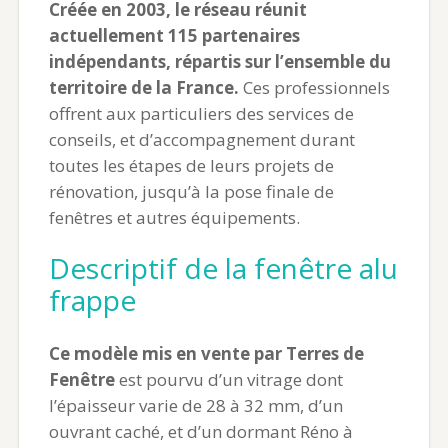
Créée en 2003, le réseau réunit
actuellement 115 partenaires
indépendants, répartis sur l’ensemble du
territoire de la France.
Ces professionnels
offrent aux particuliers des services de
conseils, et d’accompagnement durant
toutes les étapes de leurs projets de
rénovation, jusqu’à la pose finale de
fenêtres et autres équipements.
Descriptif de la fenêtre alu
frappe
Ce modèle mis en vente par Terres de
Fenêtre
est pourvu d’un vitrage dont
l’épaisseur varie de 28 à 32 mm, d’un
ouvrant caché, et d’un dormant Réno à