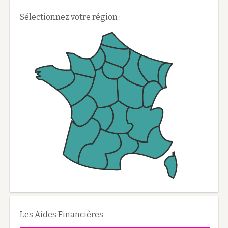
Sélectionnez votre région :
Les Aides Financières