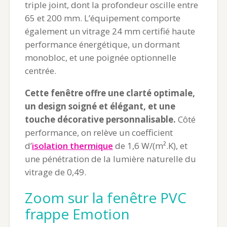
triple joint, dont la profondeur oscille entre
65 et 200 mm. L’équipement comporte
également un vitrage 24 mm certifié haute
performance énergétique, un dormant
monobloc, et une poignée optionnelle
centrée.
Cette fenêtre offre une clarté optimale,
un design soigné et élégant, et une
touche décorative personnalisable.
Côté
performance, on relève un coefficient
d’
isolation thermique
de 1,6 W/(m².K), et
une pénétration de la lumière naturelle du
vitrage de 0,49.
Zoom sur la fenêtre PVC
frappe Emotion