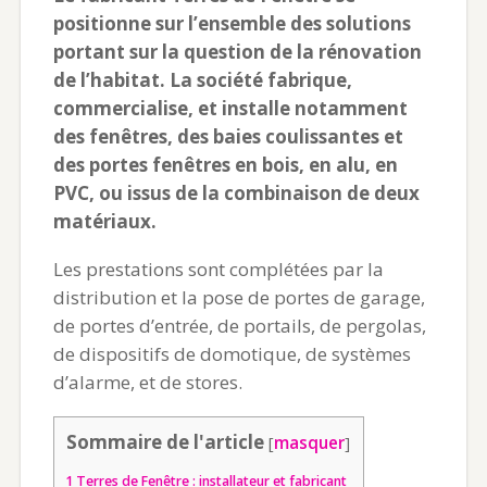
positionne sur l’ensemble des solutions
portant sur la question de la rénovation
de l’habitat. La société fabrique,
commercialise, et installe notamment
des fenêtres, des baies coulissantes et
des portes fenêtres en bois, en alu, en
PVC, ou issus de la combinaison de deux
matériaux.
Les prestations sont complétées par la
distribution et la pose de portes de garage,
de portes d’entrée, de portails, de pergolas,
de dispositifs de domotique, de systèmes
d’alarme, et de stores.
Sommaire de l'article
[
masquer
]
1
Terres de Fenêtre : installateur et fabricant