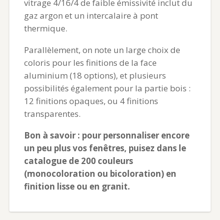
vitrage 4/16/4 de faible émissivité inclut du
gaz argon et un intercalaire à pont
thermique.
Parallèlement, on note un large choix de
coloris pour les finitions de la face
aluminium (18 options), et plusieurs
possibilités également pour la partie bois :
12 finitions opaques, ou 4 finitions
transparentes.
Bon à savoir : pour personnaliser encore
un peu plus vos fenêtres, puisez dans le
catalogue de 200 couleurs
(monocoloration ou bicoloration) en
finition lisse ou en granit.