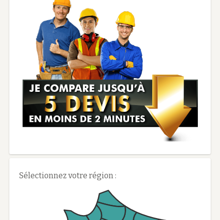
Sélectionnez votre région :