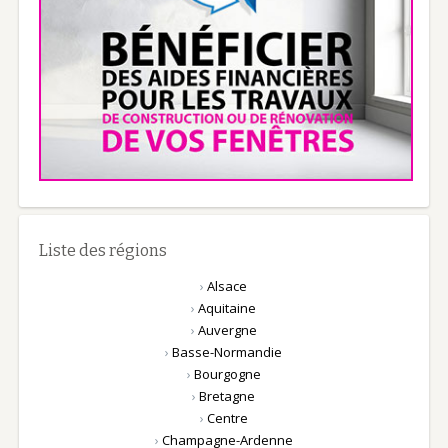
Liste des régions
›
Alsace
›
Aquitaine
›
Auvergne
›
Basse-Normandie
›
Bourgogne
›
Bretagne
›
Centre
›
Champagne-Ardenne