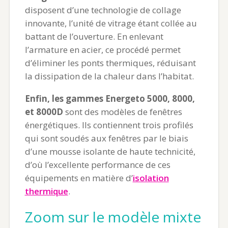
disposent d’une technologie de collage
innovante, l’unité de vitrage étant collée au
battant de l’ouverture. En enlevant
l’armature en acier, ce procédé permet
d’éliminer les ponts thermiques, réduisant
la dissipation de la chaleur dans l’habitat.
Enfin, les gammes Energeto 5000, 8000,
et 8000D
sont des modèles de fenêtres
énergétiques. Ils contiennent trois profilés
qui sont soudés aux fenêtres par le biais
d’une mousse isolante de haute technicité,
d’où l’excellente performance de ces
équipements en matière d’
isolation
thermique
.
Zoom sur le modèle mixte