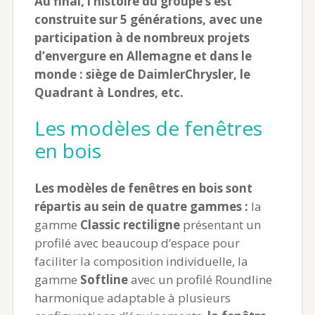
Au final, l’histoire du groupe s’est
construite sur 5 générations, avec une
participation à de nombreux projets
d’envergure en Allemagne et dans le
monde : siège de DaimlerChrysler, le
Quadrant à Londres, etc.
Les modèles de fenêtres
en bois
Les modèles de fenêtres en bois sont
répartis au sein de quatre gammes :
la
gamme
Classic rectiligne
présentant un
profilé avec beaucoup d’espace pour
faciliter la composition individuelle, la
gamme
Softline
avec un profilé Roundline
harmonique adaptable à plusieurs