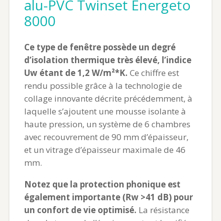
alu-PVC Twinset Energeto
8000
Ce type de fenêtre possède un degré
d’isolation thermique très élevé, l’indice
Uw étant de 1,2 W/m²*K.
Ce chiffre est
rendu possible grâce à la technologie de
collage innovante décrite précédemment, à
laquelle s’ajoutent une mousse isolante à
haute pression, un système de 6 chambres
avec recouvrement de 90 mm d’épaisseur,
et un vitrage d’épaisseur maximale de 46
mm.
Notez que la protection phonique est
également importante (Rw >41 dB) pour
un confort de vie optimisé.
La résistance