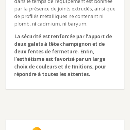
dans le temps de l’équipement est bonifiée
par la présence de joints extrudés, ainsi que
de profilés métalliques ne contenant ni
plomb, ni cadmium, ni baryum.
La sécurité est renforcée par l’apport de
deux galets à tête champignon et de
deux fentes de fermeture. Enfin,
l’esthétisme est favorisé par un large
choix de couleurs et de finitions, pour
répondre à toutes les attentes.