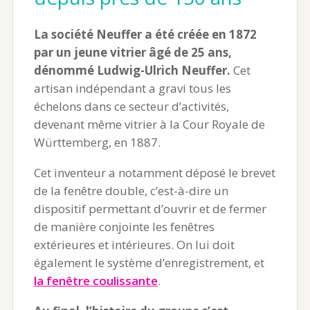
La société Neuffer a été créée en 1872
par un jeune vitrier âgé de 25 ans,
dénommé Ludwig-Ulrich Neuffer.
Cet
artisan indépendant a gravi tous les
échelons dans ce secteur d’activités,
devenant même vitrier à la Cour Royale de
Württemberg, en 1887.
Cet inventeur a notamment déposé le brevet
de la fenêtre double, c’est-à-dire un
dispositif permettant d’ouvrir et de fermer
de manière conjointe les fenêtres
extérieures et intérieures. On lui doit
également le système d’enregistrement, et
la fenêtre coulissante
.