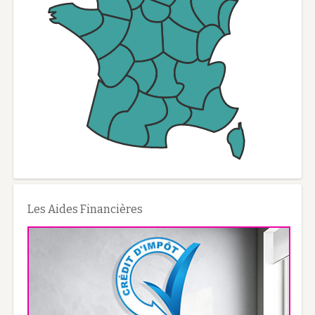
Les Aides Financières