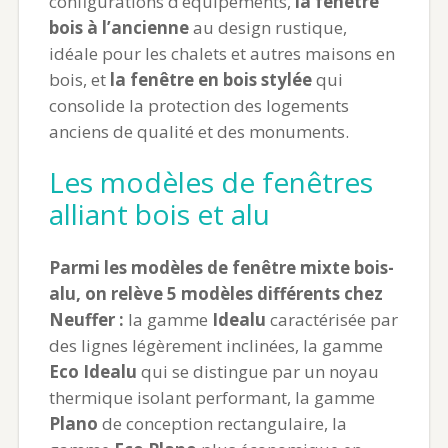
configurations d’équipements,
la fenêtre
bois à l’ancienne
au design rustique,
idéale pour les chalets et autres maisons en
bois, et
la fenêtre en bois stylée
qui
consolide la protection des logements
anciens de qualité et des monuments.
Les modèles de fenêtres
alliant bois et alu
Parmi les modèles de fenêtre mixte bois-
alu, on relève 5 modèles différents chez
Neuffer :
la gamme
Idealu
caractérisée par
des lignes légèrement inclinées, la gamme
Eco Idealu
qui se distingue par un noyau
thermique isolant performant, la gamme
Plano
de conception rectangulaire, la