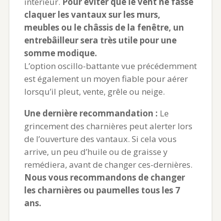
intérieur.
Pour éviter que le vent ne fasse
claquer les vantaux sur les murs,
meubles ou le châssis de la fenêtre, un
entrebâilleur sera très utile pour une
somme modique.
L’option oscillo-battante vue précédemment
est également un moyen fiable pour aérer
lorsqu’il pleut, vente, grêle ou neige.
Une dernière recommandation :
Le
grincement des charnières peut alerter lors
de l’ouverture des vantaux. Si cela vous
arrive, un peu d’huile ou de graisse y
remédiera, avant de changer ces-dernières.
Nous vous recommandons de changer
les charnières ou paumelles tous les 7
ans.