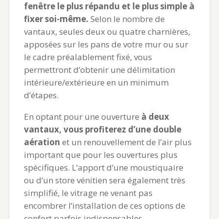
fenêtre le plus répandu et le plus simple à
fixer soi-même.
Selon le nombre de
vantaux, seules deux ou quatre charnières,
apposées sur les pans de votre mur ou sur
le cadre préalablement fixé, vous
permettront d’obtenir une délimitation
intérieure/extérieure en un minimum
d’étapes.
En optant pour une ouverture
à deux
vantaux, vous profiterez d’une double
aération
et un renouvellement de l’air plus
important que pour les ouvertures plus
spécifiques. L’apport d’une moustiquaire
ou d’un store vénitien sera également très
simplifié, le vitrage ne venant pas
encombrer l’installation de ces options de
confort parfois indispensables.