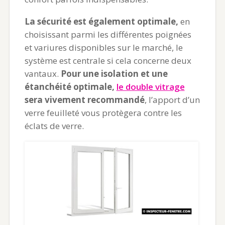
La sécurité est également optimale,
en
choisissant parmi les différentes poignées
et variures disponibles sur le marché, le
système est centrale si cela concerne deux
vantaux.
Pour une isolation et une
étanchéité optimale,
le double vitrage
sera vivement recommandé
, l’apport d’un
verre feuilleté vous protègera contre les
éclats de verre.