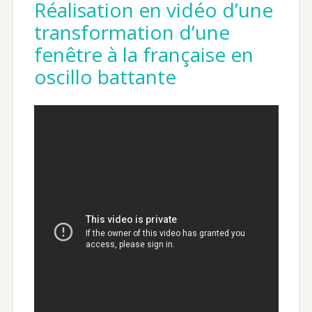
Réalisation en vidéo d’une
transformation d’une
fenêtre à la française en
oscillo battante