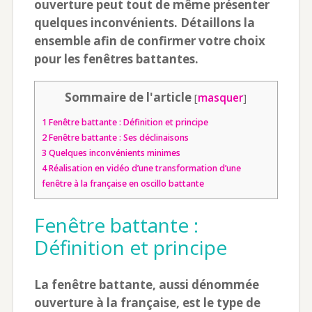
ouverture peut tout de même présenter
quelques inconvénients. Détaillons la
ensemble afin de confirmer votre choix
pour les fenêtres battantes.
Sommaire de l'article
[
masquer
]
1
Fenêtre battante : Définition et principe
2
Fenêtre battante : Ses déclinaisons
3
Quelques inconvénients minimes
4
Réalisation en vidéo d’une transformation d’une
fenêtre à la française en oscillo battante
Fenêtre battante :
Définition et principe
La fenêtre battante, aussi dénommée
ouverture à la française, est le type de