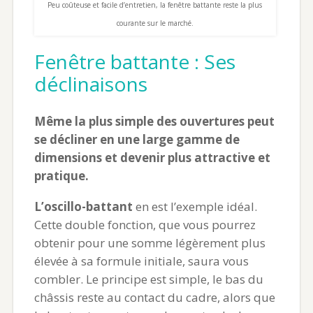
Peu coûteuse et facile d’entretien, la fenêtre battante reste la plus
courante sur le marché.
Fenêtre battante : Ses
déclinaisons
Même la plus simple des ouvertures peut
se décliner en une large gamme de
dimensions et devenir plus attractive et
pratique.
L’oscillo-battant
en est l’exemple idéal.
Cette double fonction, que vous pourrez
obtenir pour une somme légèrement plus
élevée à sa formule initiale, saura vous
combler. Le principe est simple, le bas du
châssis reste au contact du cadre, alors que