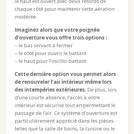
le haut est ouvert avec deux retords de
chaque côté pour maintenir cette aération
modérée.
Imaginez alors que votre poignée
d’ouverture vous offre trois options :
– le bas servant à fermer
– le côté pour ouvrir le battant
– le haut pour l’oscillo-battant
Cette dernière option vous permet alors
de renouveler l’air intérieur même lors
des intempéries extérieures.
De plus, lors
d’une courte absence, l’accès à votre
intérieur est sécurisé tout en permettant le
passage de l’air. Ce système d’ouverture est
particulièrement apprécié dans les pièces
telles que la salle de bains, la cuisine ou le