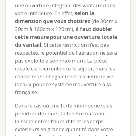
une ouverture intégrale des vantaux dans
votre intérieure. En effet,
selon la
dimension que vous choisirez
(de 30cm x
30cm à 160cm x 120cm),
il faut doubler
cette mesure pour une ouverture totale
du vantail.
Si cette restriction n’est pas
respectée, le potentiel de l’aération ne sera
pas exploité à son maximum. La pièce
idéale est bien entendu le séjour, mais les
chambres sont également les lieux de vie
idéaux pour ce système d’ouverture à la
française.
Dans le cas où une forte intempérie vous
prendrez de cours, la fenêtre battante
laissera entrer l’humidité et les corps
extérieurs en grande quantité dans votre