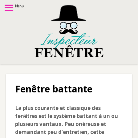
Menu
Fenêtre battante
La plus courante et classique des
fenêtres est le système battant à un ou
plusieurs vantaux. Peu onéreuse et
demandant peu d’entretien, cette