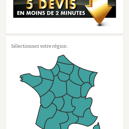
Sélectionnez votre région :