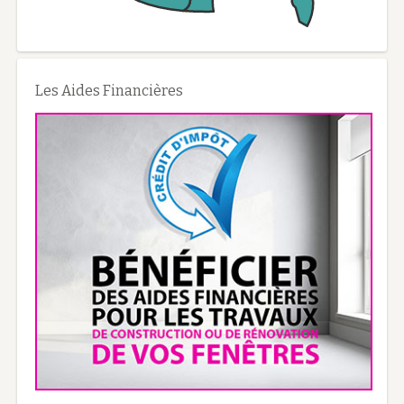
Les Aides Financières