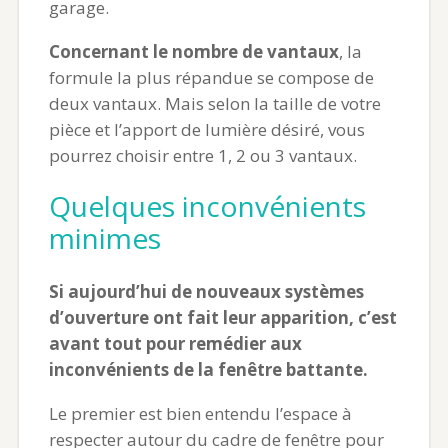
garage.
Concernant le nombre de vantaux
, la
formule la plus répandue se compose de
deux vantaux. Mais selon la taille de votre
pièce et l’apport de lumière désiré, vous
pourrez choisir entre 1, 2 ou 3 vantaux.
Quelques inconvénients
minimes
Si aujourd’hui de nouveaux systèmes
d’ouverture ont fait leur apparition, c’est
avant tout pour remédier aux
inconvénients de la fenêtre battante.
Le premier est bien entendu l’espace à
respecter autour du cadre de fenêtre pour