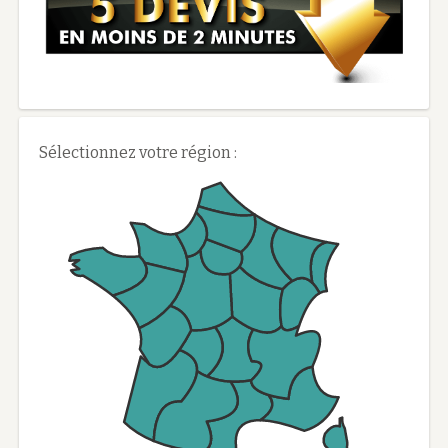
Sélectionnez votre région :