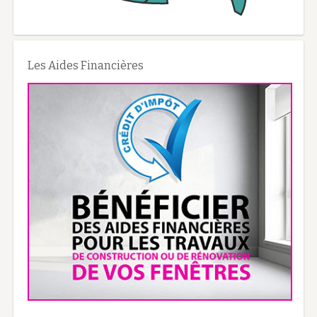
Les Aides Financières