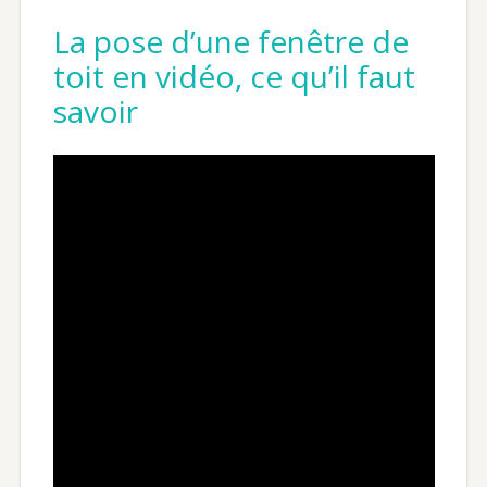
La pose d’une fenêtre de
toit en vidéo, ce qu’il faut
savoir