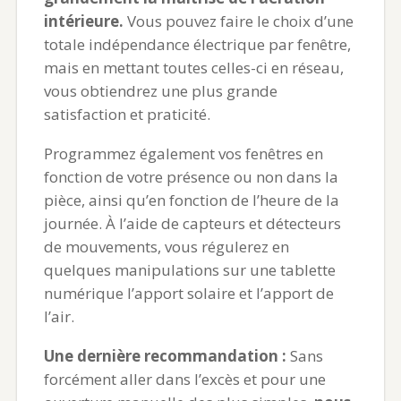
intérieure.
Vous pouvez faire le choix d’une
totale indépendance électrique par fenêtre,
mais en mettant toutes celles-ci en réseau,
vous obtiendrez une plus grande
satisfaction et praticité.
Programmez également vos fenêtres en
fonction de votre présence ou non dans la
pièce, ainsi qu’en fonction de l’heure de la
journée. À l’aide de capteurs et détecteurs
de mouvements, vous régulerez en
quelques manipulations sur une tablette
numérique l’apport solaire et l’apport de
l’air.
Une dernière recommandation :
Sans
forcément aller dans l’excès et pour une