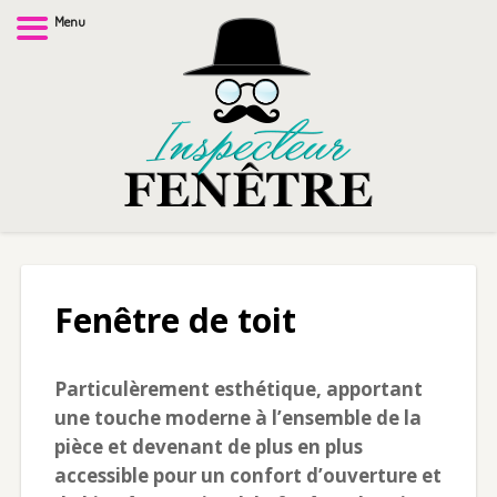
Menu
Fenêtre de toit
Particulèrement esthétique, apportant
une touche moderne à l’ensemble de la
pièce et devenant de plus en plus
accessible pour un confort d’ouverture et