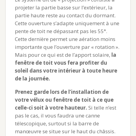
projeter la partie basse sur l’extérieur, la
partie haute reste au contact du dormant.
Cette ouverture s’adapte uniquement à une
pente de toit ne dépassant pas les 55°.
Cette dernière permet une aération moins
importante que l’ouverture par « rotation ».
Mais pour ce qui est de l’apport solaire,
la
fenêtre de toit vous fera profiter du
soleil dans votre intérieur à toute heure
de la journée.
Prenez garde lors de l’installation de
votre vélux ou fenêtre de toit à ce que
celle-ci soit à votre hauteur.
Si telle n’est
pas le cas, il vous faudra une canne
télescopique, surtout si la barre de
manœuvre se situe sur le haut du châssis.