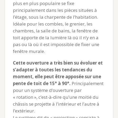
plus en plus populaire se fixe
principalement dans les pièces situées à
l’étage, sous la charpente de l’habitation.
Idéale pour les combles, le grenier, les
chambres, la salle de bains, la fenêtre de
toit apporte de la lumière là où il n’y en a
pas ou là où il est impossible de fixer une
fenêtre murale.
Cette ouverture a très bien su évoluer et
s’adapter à toutes les tendances du
moment, elle peut être apposée sur une
pente de toit de 15° à 90°.
Principalement
pour un système d’ouverture par
« rotation », c’est-à-dire qu’une moitié du
châssis se projette à l’intérieur et l’autre à
l’extérieur.
Le système dit de « projection » consiste à