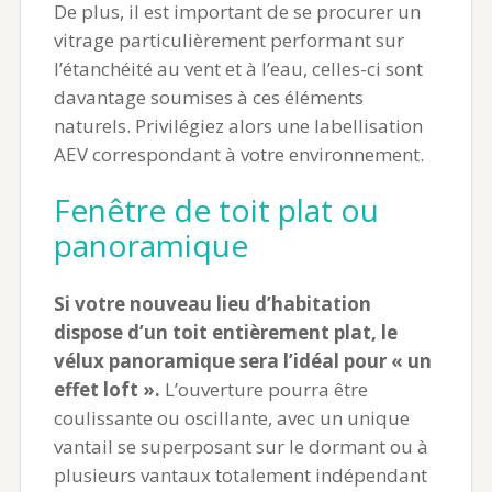
De plus, il est important de se procurer un
vitrage particulièrement performant sur
l’étanchéité au vent et à l’eau, celles-ci sont
davantage soumises à ces éléments
naturels. Privilégiez alors une labellisation
AEV correspondant à votre environnement.
Fenêtre de toit plat ou
panoramique
Si votre nouveau lieu d’habitation
dispose d’un toit entièrement plat, le
vélux panoramique sera l’idéal pour « un
effet loft ».
L’ouverture pourra être
coulissante ou oscillante, avec un unique
vantail se superposant sur le dormant ou à
plusieurs vantaux totalement indépendant