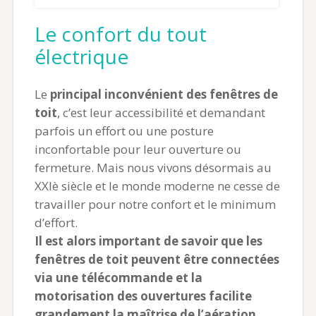
Le confort du tout
électrique
Le
principal inconvénient des fenêtres de
toit
, c’est leur accessibilité et demandant
parfois un effort ou une posture
inconfortable pour leur ouverture ou
fermeture. Mais nous vivons désormais au
XXIè siècle et le monde moderne ne cesse de
travailler pour notre confort et le minimum
d’effort.
Il est alors important de savoir que les
fenêtres de toit peuvent être connectées
via une télécommande et la
motorisation des ouvertures facilite
grandement la maîtrise de l’aération