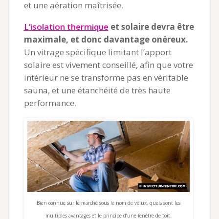
et une aération maîtrisée.
L’isolation thermique
et solaire devra être
maximale, et donc davantage onéreux.
Un vitrage spécifique limitant l’apport
solaire est vivement conseillé, afin que votre
intérieur ne se transforme pas en véritable
sauna, et une étanchéité de très haute
performance.
Bien connue sur le marché sous le nom de vélux, quels sont les
multiples avantages et le principe d’une fenêtre de toit.