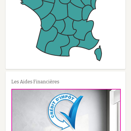
Les Aides Financières