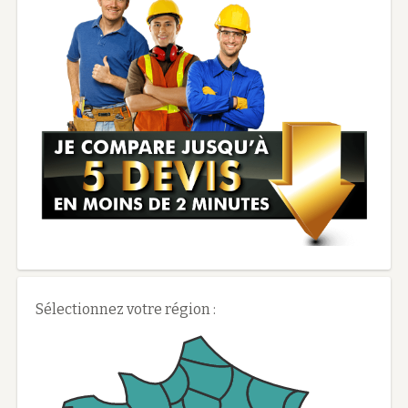
Sélectionnez votre région :