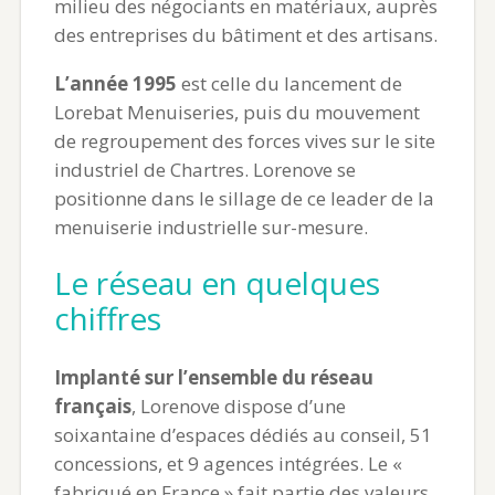
milieu des négociants en matériaux, auprès
des entreprises du bâtiment et des artisans.
L’année 1995
est celle du lancement de
Lorebat Menuiseries, puis du mouvement
de regroupement des forces vives sur le site
industriel de Chartres. Lorenove se
positionne dans le sillage de ce leader de la
menuiserie industrielle sur-mesure.
Le réseau en quelques
chiffres
Implanté sur l’ensemble du réseau
français
, Lorenove dispose d’une
soixantaine d’espaces dédiés au conseil, 51
concessions, et 9 agences intégrées. Le «
fabriqué en France » fait partie des valeurs