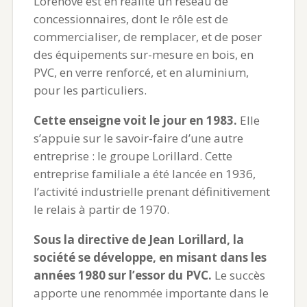
Lorenove est en réalité un réseau de
concessionnaires, dont le rôle est de
commercialiser, de remplacer, et de poser
des équipements sur-mesure en bois, en
PVC, en verre renforcé, et en aluminium,
pour les particuliers.
Cette enseigne voit le jour en 1983.
Elle
s’appuie sur le savoir-faire d’une autre
entreprise : le groupe Lorillard. Cette
entreprise familiale a été lancée en 1936,
l’activité industrielle prenant définitivement
le relais à partir de 1970.
Sous la directive de Jean Lorillard, la
société se développe, en misant dans les
années 1980 sur l’essor du PVC.
Le succès
apporte une renommée importante dans le