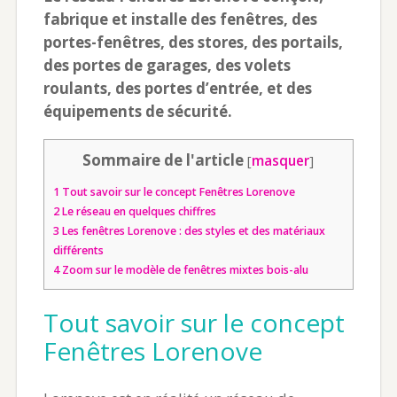
fabrique et installe des fenêtres, des
portes-fenêtres, des stores, des portails,
des portes de garages, des volets
roulants, des portes d’entrée, et des
équipements de sécurité.
Sommaire de l'article
[
masquer
]
1
Tout savoir sur le concept Fenêtres Lorenove
2
Le réseau en quelques chiffres
3
Les fenêtres Lorenove : des styles et des matériaux
différents
4
Zoom sur le modèle de fenêtres mixtes bois-alu
Tout savoir sur le concept
Fenêtres Lorenove