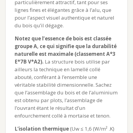
particulièrement attractif, tant pour ses
lignes fines et élégantes grâce à l’alu, que
pour l’aspect visuel authentique et naturel
du bois qu’il dégage.
Notez que l’essence de bois est classée
groupe A, ce qui signifie que la durabilité
naturelle est maximale (classement A*3
E*7B V*A2).
La structure bois utilise par
ailleurs la technique en lamellé collé
abouté, conférant à l’ensemble une
véritable stabilité dimensionnelle. Sachez
que l’assemblage du bois et de l’aluminium
est obtenu par plots, l’assemblage de
l’ouvrant étant le résultat d’un
enfourchement collé à mortaise et tenon.
L’isolation thermique
(Uw ≤ 1,6 (W/m² .K)