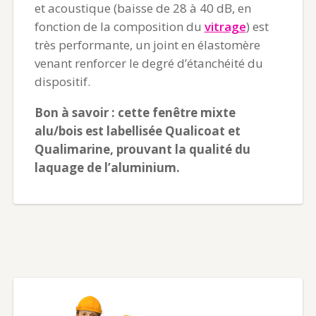
et acoustique (baisse de 28 à 40 dB, en
fonction de la composition du
vitrage
) est
très performante, un joint en élastomère
venant renforcer le degré d’étanchéité du
dispositif.
Bon à savoir : cette fenêtre mixte
alu/bois est labellisée Qualicoat et
Qualimarine, prouvant la qualité du
laquage de l’aluminium.