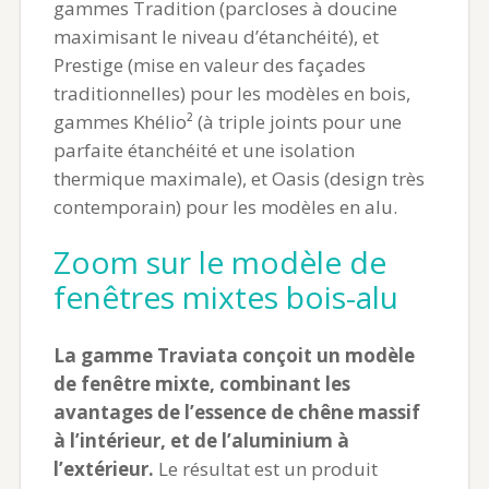
gammes Tradition (parcloses à doucine
maximisant le niveau d’étanchéité), et
Prestige (mise en valeur des façades
traditionnelles) pour les modèles en bois,
gammes Khélio² (à triple joints pour une
parfaite étanchéité et une isolation
thermique maximale), et Oasis (design très
contemporain) pour les modèles en alu.
Zoom sur le modèle de
fenêtres mixtes bois-alu
La gamme Traviata conçoit un modèle
de fenêtre mixte, combinant les
avantages de l’essence de chêne massif
à l’intérieur, et de l’aluminium à
l’extérieur.
Le résultat est un produit