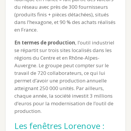
du réseau avec près de 300 fournisseurs
(produits finis + pièces détachées), situés
dans l’hexagone, et 90 % des achats réalisés
en France.
En termes de production
, l’outil industriel
se répartit sur trois sites localisés dans les
régions du Centre et en Rhône-Alpes-
Auvergne. Le groupe peut compter sur le
travail de 720 collaborateurs, ce qui lui
permet d’avoir une production annuelle
atteignant 250 000 unités. Par ailleurs,
chaque année, la société investit 3 millions
d’euros pour la modernisation de l’outil de
production.
Les fenêtres Lorenove :