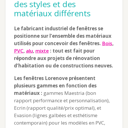
des styles et des
matériaux différents
Le fabricant industriel de fenêtres se
positionne sur l’ensemble des matériaux
utilisés pour concevoir des fenêtres.
Bois
,
PVC
,
alu
,
mixte
: tout est fait pour
répondre aux projets de rénovation
d’habitation ou de constructions neuves.
Les fenêtres Lorenove présentent
plusieurs gammes en fonction des
matériaux :
gammes Maestria (bon
rapport performance et personnalisation),
Ecrin (rapport qualité/prix optimal), et
Evasion (lignes galbées et esthétisme
contemporain) pour les modèles en PVC,