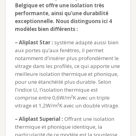
Belgique et offre une isolation très
performante, ainsi qu’une durabilité
exceptionnelle. Nous distinguons ici 4
modèles bien différents :
– Aliplast Star :
système adapté aussi bien
aux portes qu’aux fenêtres, il permet
notamment d’insérer plus profondément le
vitrage dans les profilés, ce qui apporte une
meilleure isolation thermique et phonique,
pour une étanchéité plus durable. Selon
l’indice U, l’isolation thermique est
comprise entre 0,6W/m²K avec un triple
vitrage et 1,2W/m²K avec un double vitrage.
– Aliplast Superial :
Offrant une isolation
thermique et phonique identique, la
particularité de ce modèle est la souplesse