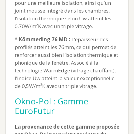
pour une meilleure isolation, ainsi qu’un
joint mousse intégré dans les chambres,
l’isolation thermique selon Uw atteint les
0,70W/m²K avec un triple vitrage.
* Kömmerling 76 MD :
L’épaisseur des
profilés atteint les 76mm, ce qui permet de
renforcer aussi bien l’isolation thermique et
phonique de la fenêtre. Associé à la
technologie WarmEdge (vitrage chauffant),
l’indice Uw atteint la valeur exceptionnelle
de 0,5W/m²K avec un triple vitrage.
Okno-Pol : Gamme
EuroFutur
La provenance de cette gamme proposée