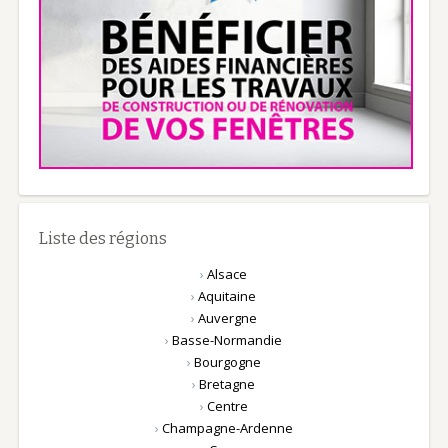
Liste des régions
›
Alsace
›
Aquitaine
›
Auvergne
›
Basse-Normandie
›
Bourgogne
›
Bretagne
›
Centre
›
Champagne-Ardenne