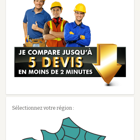
Sélectionnez votre région :