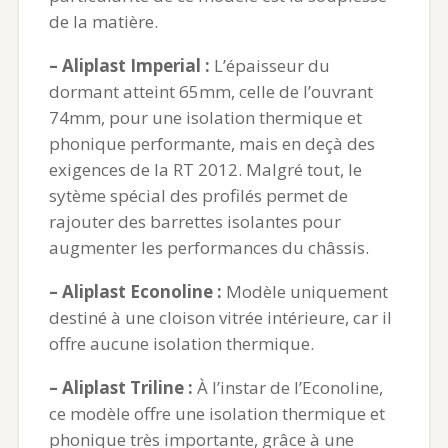
de la matière.
– Aliplast Imperial :
L’épaisseur du
dormant atteint 65mm, celle de l’ouvrant
74mm, pour une isolation thermique et
phonique performante, mais en deçà des
exigences de la RT 2012. Malgré tout, le
sytème spécial des profilés permet de
rajouter des barrettes isolantes pour
augmenter les performances du châssis.
– Aliplast Econoline :
Modèle uniquement
destiné à une cloison vitrée intérieure, car il
offre aucune isolation thermique.
– Aliplast Triline :
À l’instar de l’Econoline,
ce modèle offre une isolation thermique et
phonique très importante, grâce à une