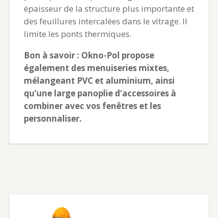
épaisseur de la structure plus importante et
des feuillures intercalées dans le vitrage. Il
limite les ponts thermiques.
Bon à savoir : Okno-Pol propose
également des menuiseries mixtes,
mélangeant PVC et aluminium, ainsi
qu’une large panoplie d’accessoires à
combiner avec vos fenêtres et les
personnaliser.