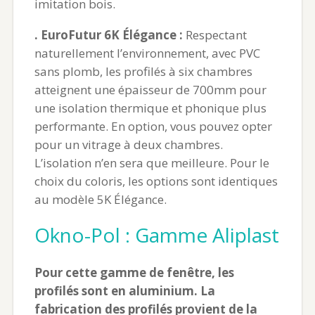
imitation bois.
. EuroFutur 6K Élégance :
Respectant
naturellement l’environnement, avec PVC
sans plomb, les profilés à six chambres
atteignent une épaisseur de 700mm pour
une isolation thermique et phonique plus
performante. En option, vous pouvez opter
pour un vitrage à deux chambres.
L’isolation n’en sera que meilleure. Pour le
choix du coloris, les options sont identiques
au modèle 5K Élégance.
Okno-Pol : Gamme Aliplast
Pour cette gamme de fenêtre, les
profilés sont en aluminium. La
fabrication des profilés provient de la