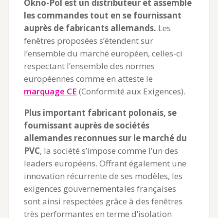
Okno-Pol est un distributeur et assemble
les commandes tout en se fournissant
auprès de fabricants allemands.
Les
fenêtres proposées s’étendent sur
l’ensemble du marché européen, celles-ci
respectant l’ensemble des normes
européennes comme en atteste le
marquage CE
(Conformité aux Exigences).
Plus important fabricant polonais, se
fournissant auprès de sociétés
allemandes reconnues sur le marché du
PVC
, la société s’impose comme l’un des
leaders européens. Offrant également une
innovation récurrente de ses modèles, les
exigences gouvernementales françaises
sont ainsi respectées grâce à des fenêtres
très performantes en terme d’isolation