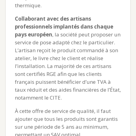
thermique.
Collaborant avec des artisans
professionnels implantés dans chaque
pays européen
, la société peut proposer un
service de pose adapté chez le particulier.
L’artisan reçoit le produit commandé à son
atelier, le livre chez le client et réalise
l’installation. La majorité de ces artisans
sont certifiés RGE afin que les clients
français puissent bénéficier d’une TVA à
taux réduit et des aides financières de l’État,
notamment le CITE.
À cette offre de service de qualité, il faut
ajouter que tous les produits sont garantis
sur une période de 5 ans au minimum,
permettant un SAV optimal.