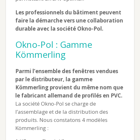
Les professionnels du bâtiment peuvent
faire la démarche vers une collaboration
durable avec la société Okno-Pol.
Okno-Pol : Gamme
Kömmerling
Parmi l’ensemble des fenêtres vendues
par le distributeur, la gamme
Kömmerling provient du même nom que
le fabricant allemand de profilés en PVC.
La société Okno-Pol se charge de
l’assemblage et de la distribution des
produits. Nous constatons 4 modèles
Kömmerling :