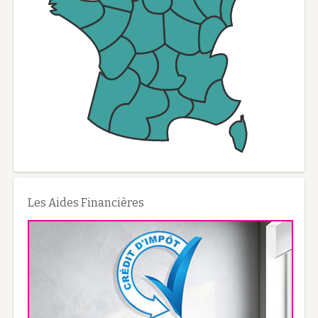
Les Aides Financières